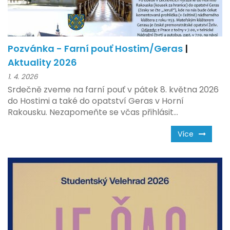
Pozvánka - Farní pouť Hostim/Geras
|
Aktuality 2026
1. 4. 2026
Srdečně zveme na farní pouť v pátek 8. května 2026
do Hostimi a také do opatství Geras v Horní
Rakousku. Nezapomeňte se včas přihlásit...
Více