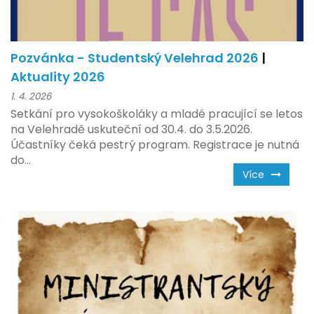
Pozvánka - Studentský Velehrad 2026
|
Aktuality 2026
1. 4. 2026
Setkání pro vysokoškoláky a mladé pracující se letos
na Velehradě uskuteční od 30.4. do 3.5.2026.
Účastníky čeká pestrý program. Registrace je nutná
do...
Více