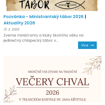
Pozvánka - Ministrantský tábor 2026
|
Aktuality 2026
31. 3. 2026
Zveme ministranty a kluky školního věku na
jedinečný chlapecký tábor v...
Více