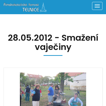
Men
28.05.2012 - Smažení
vaječiny