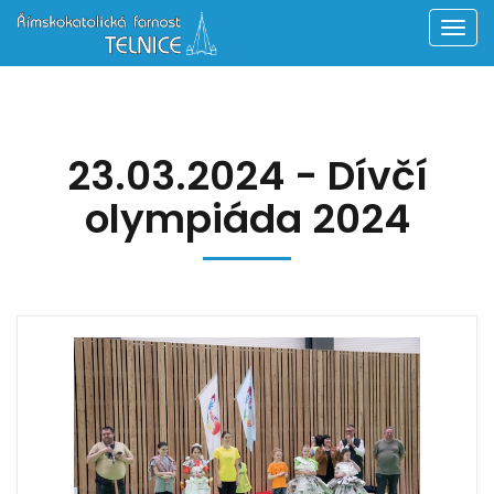
Men
23.03.2024 - Dívčí
olympiáda 2024