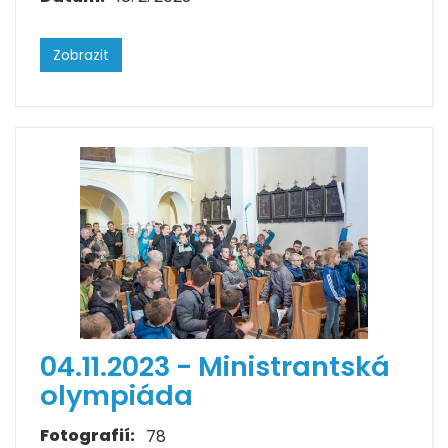
Zobrazit
04.11.2023 - Ministrantská
olympiáda
Fotografií:
78