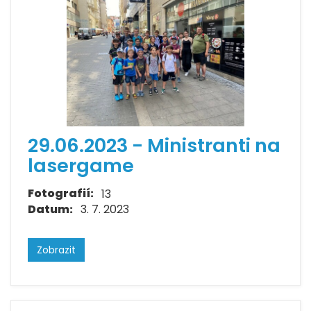
29.06.2023 - Ministranti na
lasergame
Fotografií:
13
Datum:
3. 7. 2023
Zobrazit