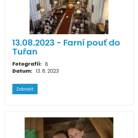
13.08.2023 - Farní pouť do
Tuřan
Fotografií:
8
Datum:
13. 8. 2023
Zobrazit