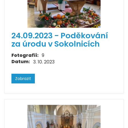
24.09.2023 - Poděkování
za úrodu v Sokolnicích
Fotografií:
9
Datum:
3. 10. 2023
Zobrazit