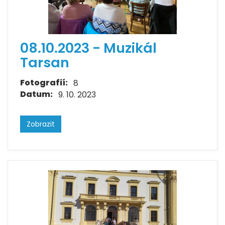
08.10.2023 - Muzikál
Tarsan
Fotografií:
8
Datum:
9. 10. 2023
Zobrazit