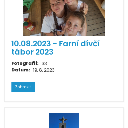
10.08.2023 - Farní dívčí
tábor 2023
Fotografií:
33
Datum:
19. 8. 2023
Zobrazit