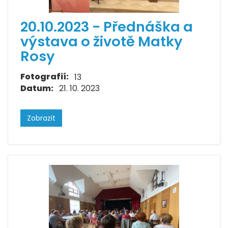
20.10.2023 - Přednáška a
výstava o životě Matky
Rosy
Fotografií:
13
Datum:
21. 10. 2023
Zobrazit