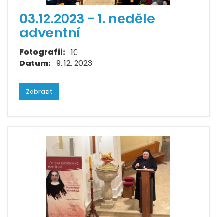
03.12.2023 - 1. neděle
adventní
Fotografií:
10
Datum:
9. 12. 2023
Zobrazit