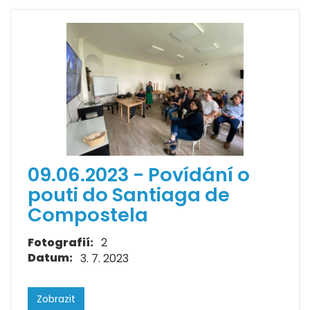
09.06.2023 - Povídání o
pouti do Santiaga de
Compostela
Fotografií:
2
Datum:
3. 7. 2023
Zobrazit