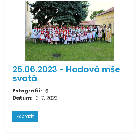
25.06.2023 - Hodová mše
svatá
Fotografií:
6
Datum:
3. 7. 2023
Zobrazit