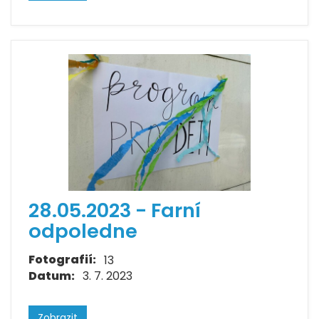
28.05.2023 - Farní
odpoledne
Fotografií:
13
Datum:
3. 7. 2023
Zobrazit