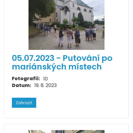
05.07.2023 - Putování po
mariánských místech
Fotografií:
10
Datum:
19. 8. 2023
Zobrazit