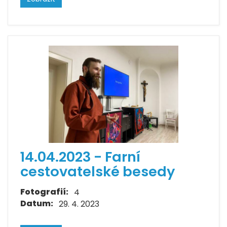
14.04.2023 - Farní
cestovatelské besedy
Fotografií:
4
Datum:
29. 4. 2023