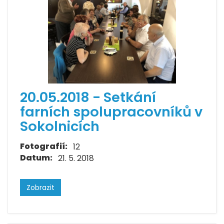
20.05.2018 - Setkání
farních spolupracovníků v
Sokolnicích
Fotografií:
12
Datum:
21. 5. 2018
Zobrazit