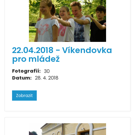
22.04.2018 - Víkendovka
pro mládež
Fotografií:
30
Datum:
28. 4. 2018
Zobrazit