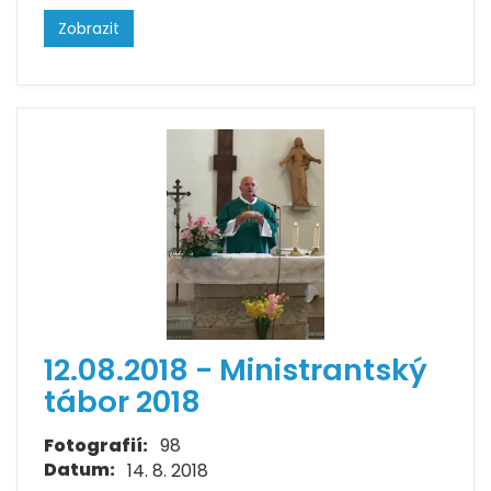
Zobrazit
12.08.2018 - Ministrantský
tábor 2018
Fotografií:
98
Datum:
14. 8. 2018