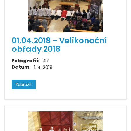
01.04.2018 - Velikonoční
obřady 2018
Fotografií:
47
Datum:
1. 4. 2018
Zobrazit