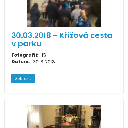
30.03.2018 - Křížová cesta
v parku
Fotografií:
15
Datum:
30. 3. 2018
Zobrazit