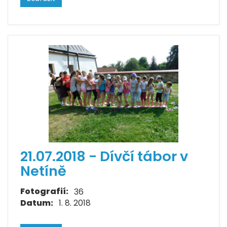
21.07.2018 - Dívčí tábor v
Netíně
Fotografií:
36
Datum:
1. 8. 2018