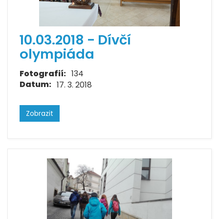
10.03.2018 - Dívčí
olympiáda
Fotografií:
134
Datum:
17. 3. 2018
Zobrazit