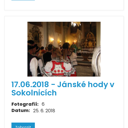
17.06.2018 - Jánské hody v
Sokolnicích
Fotografií:
6
Datum:
25. 6. 2018
Zobrazit