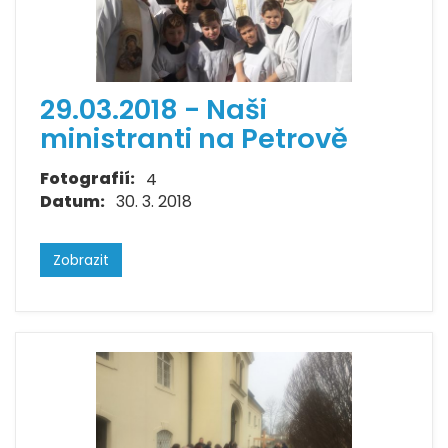
29.03.2018 - Naši
ministranti na Petrově
Fotografií:
4
Datum:
30. 3. 2018
Zobrazit