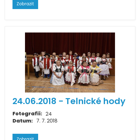
Zobrazit
24.06.2018 - Telnické hody
Fotografií:
24
Datum:
7. 7. 2018
Zobrazit