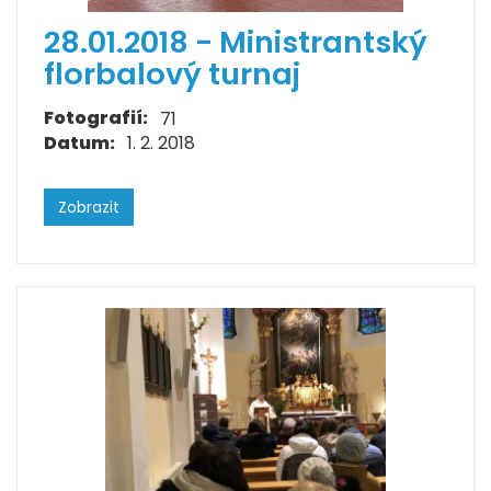
28.01.2018 - Ministrantský
florbalový turnaj
Fotografií:
71
Datum:
1. 2. 2018
Zobrazit