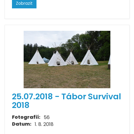
Zobrazit
25.07.2018 - Tábor Survival
2018
Fotografií:
56
Datum:
1. 8. 2018